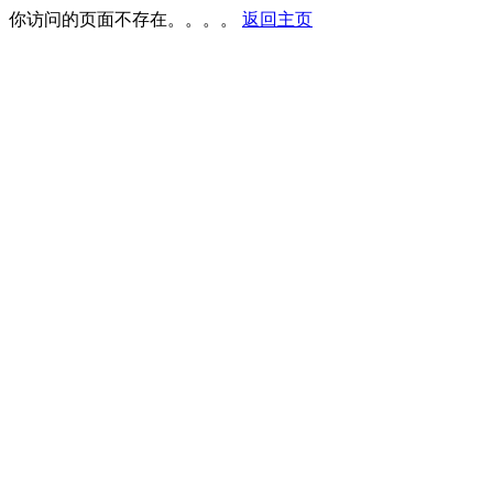
你访问的页面不存在。。。。
返回主页